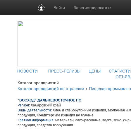
Войти
Зарегистрироваться
НОВОСТИ
ПРЕСС-РЕЛИЗЫ
ЦЕНЫ
СТАТИСТИ
ОБЪЯВ
Каталог предприятий
Каталог предприятий по отраслям
>
Пищевая промышлен
"ВОСХОД" ДАЛЬНЕВОСТОЧНОЕ ПО
Регион:
Хабаровский край
Виды деятельности:
Хлеб и хлебобулочные изделия, Молочная и 
продукция, Кондитерские изделия не мучные
Краткая информация:
материалы лакокрасочные, водка, вино, сыр
продукция, средства вооружения