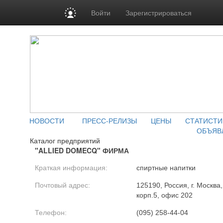
Войти
Зарегистрироваться
НОВОСТИ
ПРЕСС-РЕЛИЗЫ
ЦЕНЫ
СТАТИСТИ
ОБЪЯВ
Каталог предприятий
"ALLIED DOMECQ" ФИРМА
Краткая информация:
спиртные напитки
Почтовый адрес:
125190, Россия, г. Москва
корп.5, офис 202
Телефон:
(095) 258-44-04