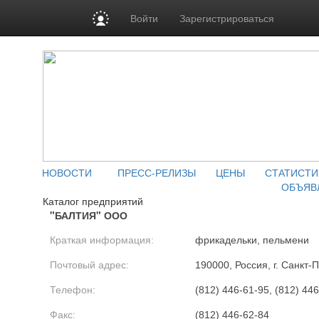
Войти
Зарегистрироваться
НОВОСТИ
ПРЕСС-РЕЛИЗЫ
ЦЕНЫ
СТАТИСТИ
ОБЪЯВ
Каталог предприятий
"БАЛТИЯ" ООО
Краткая информация:
фрикадельки, пельмени
Почтовый адрес:
190000, Россия, г. Санкт-П
Телефон:
(812) 446-61-95, (812) 44
Факс:
(812) 446-62-84