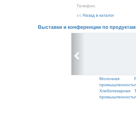
Телефон:
<< Назад в каталог
Выставки и конференции по продуктам
Молочная
промышленность
Хлебопекарная
промышленность