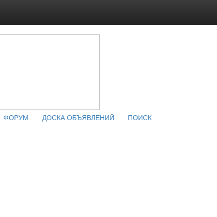
ФОРУМ
ДОСКА ОБЪЯВЛЕНИЙ
ПОИСК