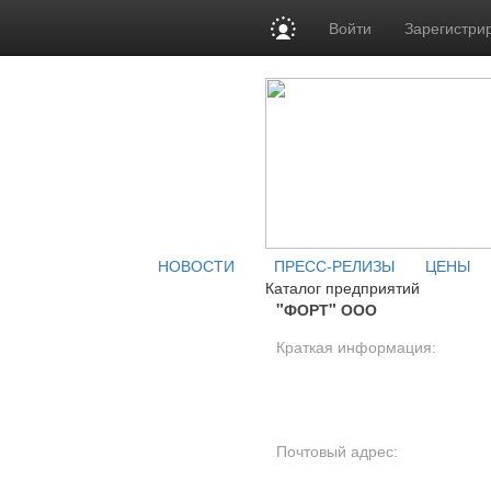
Войти
Зарегистри
НОВОСТИ
ПРЕСС-РЕЛИЗЫ
ЦЕНЫ
Каталог предприятий
"ФОРТ" ООО
Краткая информация:
Почтовый адрес: