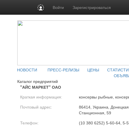
Войти
Зарегистрироваться
НОВОСТИ
ПРЕСС-РЕЛИЗЫ
ЦЕНЫ
СТАТИСТИ
ОБЪЯВ
Каталог предприятий
"АЙС МАРКЕТ" ОАО
Краткая информация:
консервы рыбные, консер
Почтовый адрес:
86414, Украина, Донецкая о
Станционная, 59
Телефон:
(10 380 6252) 5-60-64, 5-