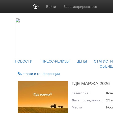
Войти
Зарегистрироваться
НОВОСТИ
ПРЕСС-РЕЛИЗЫ
ЦЕНЫ
СТАТИСТИ
ОБЪЯВ
Выставки и конференции
ГДЕ МАРЖА 2026
Категория:
Кон
Дата проведения:
23 
Место
Росс