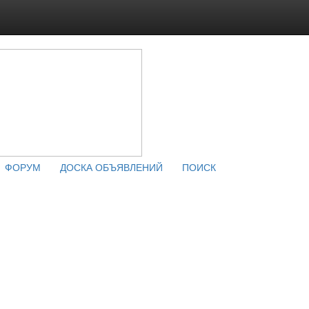
ФОРУМ
ДОСКА ОБЪЯВЛЕНИЙ
ПОИСК