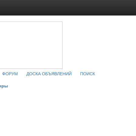
ФОРУМ
ДОСКА ОБЪЯВЛЕНИЙ
ПОИСК
жиры