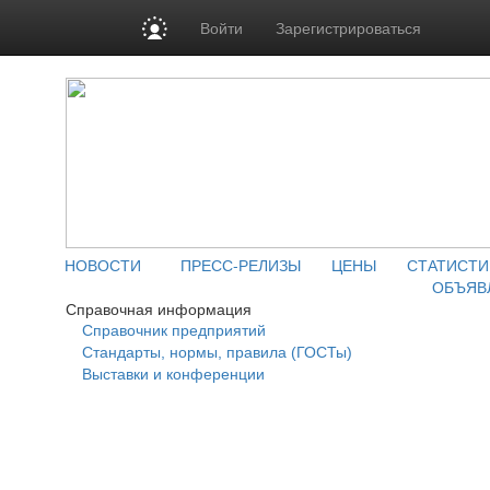
Войти
Зарегистрироваться
НОВОСТИ
ПРЕСС-РЕЛИЗЫ
ЦЕНЫ
СТАТИСТИ
ОБЪЯВ
Справочная информация
Справочник предприятий
Стандарты, нормы, правила (ГОСТы)
Выставки и конференции