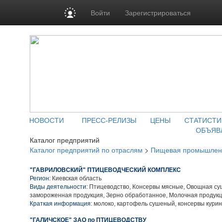
Войти
Зарегистрироваться
НОВОСТИ
ПРЕСС-РЕЛИЗЫ
ЦЕНЫ
СТАТИСТИ
ОБЪЯВ
Каталог предприятий
Каталог предприятий по отраслям
>
Пищевая промышлен
"ГАВРИЛОВСКИЙ" ПТИЦЕВОДЧЕСКИЙ КОМПЛЕКС
Регион:
Киевская область
Виды деятельности:
Птицеводство, Консервы мясные, Овощная су
замороженная продукция, Зерно обработанное, Молочная продук
Краткая информация:
молоко, картофель сушеный, консервы курин
"ГАЛИЧСКОЕ" ЗАО по ПТИЦЕВОДСТВУ