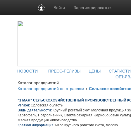
Войти
Зарегистрироваться
НОВОСТИ
ПРЕСС-РЕЛИЗЫ
ЦЕНЫ
СТАТИСТИ
ОБЪЯВ
Каталог предприятий
Каталог предприятий по отраслям
>
Сельское хозяйств
"1 МАЯ" СЕЛЬСКОХОЗЯЙСТВЕННЫЙ ПРОИЗВОДСТВЕННЫЙ К
Регион:
Орловская область
Виды деятельности:
Крупный рогатый скот, Молочная продукция ж
Картофель, Подсолнечник, Свекла сахарная, Зернобобовые культу
Мясная продукция животноводства
Краткая информация:
мясо крупного рогатого скота, молоко