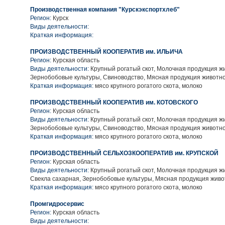
Производственная компания "Курскэкспортхлеб"
Регион:
Курск
Виды деятельности:
Краткая информация:
ПРОИЗВОДСТВЕННЫЙ КООПЕРАТИВ им. ИЛЬИЧА
Регион:
Курская область
Виды деятельности:
Крупный рогатый скот, Молочная продукция ж
Зернобобовые культуры, Свиноводство, Мясная продукция животн
Краткая информация:
мясо крупного рогатого скота, молоко
ПРОИЗВОДСТВЕННЫЙ КООПЕРАТИВ им. КОТОВСКОГО
Регион:
Курская область
Виды деятельности:
Крупный рогатый скот, Молочная продукция ж
Зернобобовые культуры, Свиноводство, Мясная продукция животн
Краткая информация:
мясо крупного рогатого скота, молоко
ПРОИЗВОДСТВЕННЫЙ СЕЛЬХОЗКООПЕРАТИВ им. КРУПСКОЙ
Регион:
Курская область
Виды деятельности:
Крупный рогатый скот, Молочная продукция ж
Свекла сахарная, Зернобобовые культуры, Мясная продукция жив
Краткая информация:
мясо крупного рогатого скота, молоко
Промгидросервис
Регион:
Курская область
Виды деятельности: