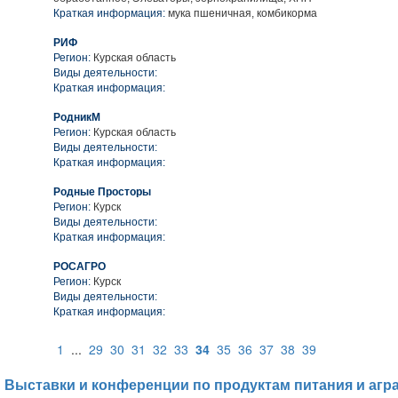
Краткая информация:
мука пшеничная, комбикорма
РИФ
Регион:
Курская область
Виды деятельности:
Краткая информация:
РодникМ
Регион:
Курская область
Виды деятельности:
Краткая информация:
Родные Просторы
Регион:
Курск
Виды деятельности:
Краткая информация:
РОСАГРО
Регион:
Курск
Виды деятельности:
Краткая информация:
1
...
29
30
31
32
33
34
35
36
37
38
39
Выставки и конференции по продуктам питания и агр