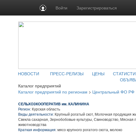
Войти
Зарегистрироваться
НОВОСТИ
ПРЕСС-РЕЛИЗЫ
ЦЕНЫ
СТАТИСТИ
ОБЪЯВ
Каталог предприятий
Каталог предприятий по регионам
>
Центральный ФО РФ
СЕЛЬХОЗКООПЕРАТИВ им. КАЛИНИНА
Регион:
Курская область
Виды деятельности:
Крупный рогатый скот, Молочная продукция ж
Свекла сахарная, Зернобобовые культуры, Свиноводство, Мясная 
животноводства
Краткая информация:
мясо крупного рогатого скота, молоко