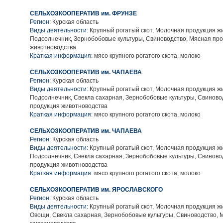
СЕЛЬХОЗКООПЕРАТИВ им. ФРУНЗЕ
Регион:
Курская область
Виды деятельности:
Крупный рогатый скот, Молочная продукция ж
Подсолнечник, Зернобобовые культуры, Свиноводство, Мясная пр
животноводства
Краткая информация:
мясо крупного рогатого скота, молоко
СЕЛЬХОЗКООПЕРАТИВ им. ЧАПАЕВА
Регион:
Курская область
Виды деятельности:
Крупный рогатый скот, Молочная продукция ж
Подсолнечник, Свекла сахарная, Зернобобовые культуры, Свиново
продукция животноводства
Краткая информация:
мясо крупного рогатого скота, молоко
СЕЛЬХОЗКООПЕРАТИВ им. ЧАПАЕВА
Регион:
Курская область
Виды деятельности:
Крупный рогатый скот, Молочная продукция ж
Подсолнечник, Свекла сахарная, Зернобобовые культуры, Свиново
продукция животноводства
Краткая информация:
мясо крупного рогатого скота, молоко
СЕЛЬХОЗКООПЕРАТИВ им. ЯРОСЛАВСКОГО
Регион:
Курская область
Виды деятельности:
Крупный рогатый скот, Молочная продукция ж
Овощи, Свекла сахарная, Зернобобовые культуры, Свиноводство, 