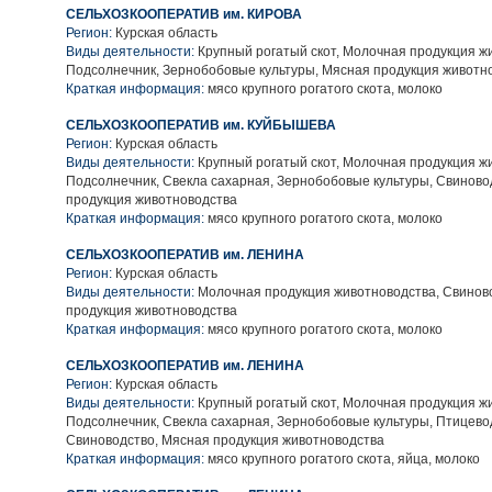
СЕЛЬХОЗКООПЕРАТИВ им. КИРОВА
Регион:
Курская область
Виды деятельности:
Крупный рогатый скот, Молочная продукция ж
Подсолнечник, Зернобобовые культуры, Мясная продукция животн
Краткая информация:
мясо крупного рогатого скота, молоко
СЕЛЬХОЗКООПЕРАТИВ им. КУЙБЫШЕВА
Регион:
Курская область
Виды деятельности:
Крупный рогатый скот, Молочная продукция ж
Подсолнечник, Свекла сахарная, Зернобобовые культуры, Свиново
продукция животноводства
Краткая информация:
мясо крупного рогатого скота, молоко
СЕЛЬХОЗКООПЕРАТИВ им. ЛЕНИНА
Регион:
Курская область
Виды деятельности:
Молочная продукция животноводства, Свинов
продукция животноводства
Краткая информация:
мясо крупного рогатого скота, молоко
СЕЛЬХОЗКООПЕРАТИВ им. ЛЕНИНА
Регион:
Курская область
Виды деятельности:
Крупный рогатый скот, Молочная продукция ж
Подсолнечник, Свекла сахарная, Зернобобовые культуры, Птицево
Свиноводство, Мясная продукция животноводства
Краткая информация:
мясо крупного рогатого скота, яйца, молоко