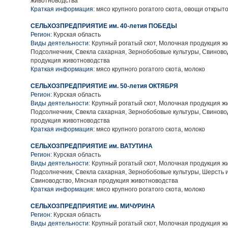
животноводства
Краткая информация:
мясо крупного рогатого скота, овощи открыто
СЕЛЬХОЗПРЕДПРИЯТИЕ им. 40-летия ПОБЕДЫ
Регион:
Курская область
Виды деятельности:
Крупный рогатый скот, Молочная продукция ж
Подсолнечник, Свекла сахарная, Зернобобовые культуры, Свиново
продукция животноводства
Краткая информация:
мясо крупного рогатого скота, молоко
СЕЛЬХОЗПРЕДПРИЯТИЕ им. 50-летия ОКТЯБРЯ
Регион:
Курская область
Виды деятельности:
Крупный рогатый скот, Молочная продукция ж
Подсолнечник, Свекла сахарная, Зернобобовые культуры, Свиново
продукция животноводства
Краткая информация:
мясо крупного рогатого скота, молоко
СЕЛЬХОЗПРЕДПРИЯТИЕ им. ВАТУТИНА
Регион:
Курская область
Виды деятельности:
Крупный рогатый скот, Молочная продукция ж
Подсолнечник, Свекла сахарная, Зернобобовые культуры, Шерсть 
Свиноводство, Мясная продукция животноводства
Краткая информация:
мясо крупного рогатого скота, молоко
СЕЛЬХОЗПРЕДПРИЯТИЕ им. МИЧУРИНА
Регион:
Курская область
Виды деятельности:
Крупный рогатый скот, Молочная продукция ж