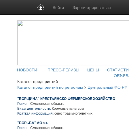
Войти
Зарегистрироваться
НОВОСТИ
ПРЕСС-РЕЛИЗЫ
ЦЕНЫ
СТАТИСТИ
ОБЪЯВ
Каталог предприятий
Каталог предприятий по регионам
>
Центральный ФО РФ
"БОРЩИНА" КРЕСТЬЯНСКО-ФЕРМЕРСКОЕ ХОЗЯЙСТВО
Регион:
Смоленская область
Виды деятельности:
Кормовые культуры
Краткая информация:
сено трав многолетних
"БОРЬБА" АО з.т.
Регион:
Смоленская область