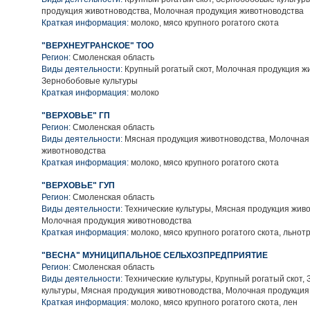
продукция животноводства, Молочная продукция животноводства
Краткая информация:
молоко, мясо крупного рогатого скота
"ВЕРХНЕУГРАНСКОЕ" ТОО
Регион:
Смоленская область
Виды деятельности:
Крупный рогатый скот, Молочная продукция ж
Зернобобовые культуры
Краткая информация:
молоко
"ВЕРХОВЬЕ" ГП
Регион:
Смоленская область
Виды деятельности:
Мясная продукция животноводства, Молочная
животноводства
Краткая информация:
молоко, мясо крупного рогатого скота
"ВЕРХОВЬЕ" ГУП
Регион:
Смоленская область
Виды деятельности:
Технические культуры, Мясная продукция живо
Молочная продукция животноводства
Краткая информация:
молоко, мясо крупного рогатого скота, льнот
"ВЕСНА" МУНИЦИПАЛЬНОЕ СЕЛЬХОЗПРЕДПРИЯТИЕ
Регион:
Смоленская область
Виды деятельности:
Технические культуры, Крупный рогатый скот,
культуры, Мясная продукция животноводства, Молочная продукция
Краткая информация:
молоко, мясо крупного рогатого скота, лен