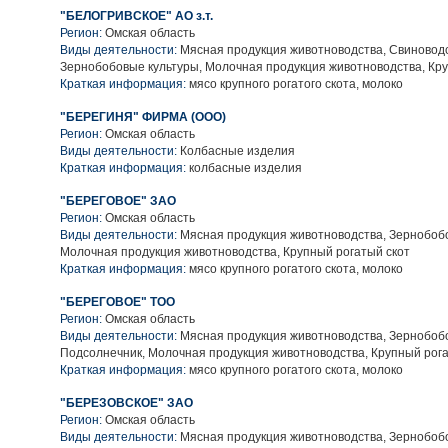
"БЕЛОГРИВСКОЕ" АО з.т.
Регион:
Омская область
Виды деятельности:
Мясная продукция животноводства, Свиноводс
Зернобобовые культуры, Молочная продукция животноводства, Кру
Краткая информация:
мясо крупного рогатого скота, молоко
"БЕРЕГИНЯ" ФИРМА (ООО)
Регион:
Омская область
Виды деятельности:
Колбасные изделия
Краткая информация:
колбасные изделия
"БЕРЕГОВОЕ" ЗАО
Регион:
Омская область
Виды деятельности:
Мясная продукция животноводства, Зернобобо
Молочная продукция животноводства, Крупный рогатый скот
Краткая информация:
мясо крупного рогатого скота, молоко
"БЕРЕГОВОЕ" ТОО
Регион:
Омская область
Виды деятельности:
Мясная продукция животноводства, Зернобобо
Подсолнечник, Молочная продукция животноводства, Крупный рога
Краткая информация:
мясо крупного рогатого скота, молоко
"БЕРЕЗОВСКОЕ" ЗАО
Регион:
Омская область
Виды деятельности:
Мясная продукция животноводства, Зернобобо