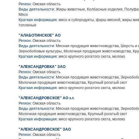
Регион:
Омская область
Виды деятельности:
Жиры животные, Колбасные изделия, Полуфа
Мясо
Краткая информация:
мясо и субпродукты, фарш мясной, жиры ж
топленые
"АЛАБОТИНСКОЕ" АО
Регион:
Омская область
Виды деятельности:
Мясная продукция животноводства, Шерсть и 
Зернобобовые культуры, Молочная продукция животноводства, Кру
Краткая информация:
мясо крупного рогатого скота, молоко
"АЛЕКСАНДРОВКА" ЗАО
Регион:
Омская область
Виды деятельности:
Мясная продукция животноводства, Зернобобо
Молочная продукция животноводства, Крупный рогатый скот
Краткая информация:
мясо крупного рогатого скота, молоко
"АЛЕКСАНДРОВСКОЕ" АО з.т.
Регион:
Омская область
Виды деятельности:
Мясная продукция животноводства, Зернобобо
Молочная продукция животноводства, Крупный рогатый скот
Краткая информация:
мясо крупного рогатого скота, молоко
"АЛЕКСАНДРОВСКОЕ" ЗАО
Регион:
Омская область