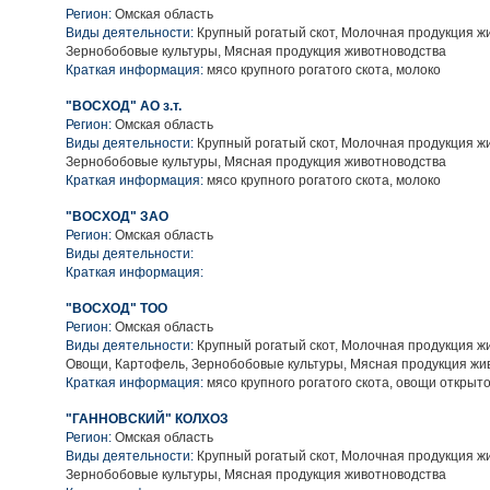
Регион:
Омская область
Виды деятельности:
Крупный рогатый скот, Молочная продукция ж
Зернобобовые культуры, Мясная продукция животноводства
Краткая информация:
мясо крупного рогатого скота, молоко
"ВОСХОД" АО з.т.
Регион:
Омская область
Виды деятельности:
Крупный рогатый скот, Молочная продукция ж
Зернобобовые культуры, Мясная продукция животноводства
Краткая информация:
мясо крупного рогатого скота, молоко
"ВОСХОД" ЗАО
Регион:
Омская область
Виды деятельности:
Краткая информация:
"ВОСХОД" ТОО
Регион:
Омская область
Виды деятельности:
Крупный рогатый скот, Молочная продукция ж
Овощи, Картофель, Зернобобовые культуры, Мясная продукция жи
Краткая информация:
мясо крупного рогатого скота, овощи открыто
"ГАННОВСКИЙ" КОЛХОЗ
Регион:
Омская область
Виды деятельности:
Крупный рогатый скот, Молочная продукция ж
Зернобобовые культуры, Мясная продукция животноводства