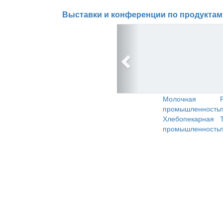
Выставки и конференции по продуктам
Молочная
промышленность
Хлебопекарная
промышленность