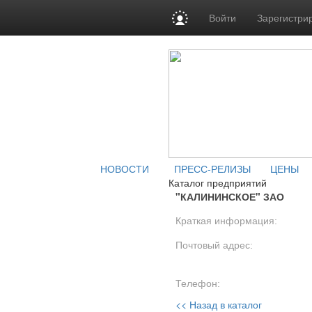
Войти
Зарегистри
НОВОСТИ
ПРЕСС-РЕЛИЗЫ
ЦЕНЫ
Каталог предприятий
"КАЛИНИНСКОЕ" ЗАО
Краткая информация:
Почтовый адрес:
Телефон:
<< Назад в каталог