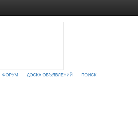
ФОРУМ
ДОСКА ОБЪЯВЛЕНИЙ
ПОИСК