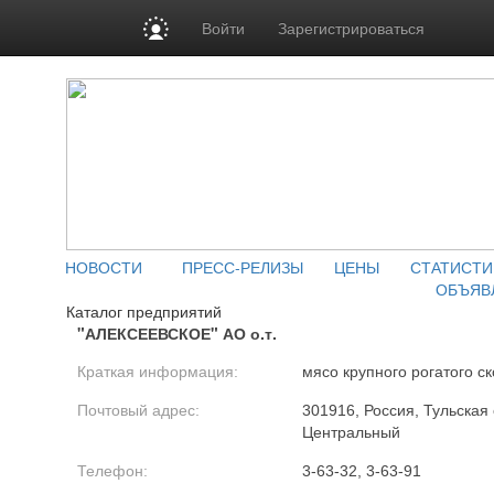
Войти
Зарегистрироваться
НОВОСТИ
ПРЕСС-РЕЛИЗЫ
ЦЕНЫ
СТАТИСТИ
ОБЪЯВ
Каталог предприятий
"АЛЕКСЕЕВСКОЕ" АО о.т.
Краткая информация:
мясо крупного рогатого ск
Почтовый адрес:
301916, Россия, Тульская 
Центральный
Телефон:
3-63-32, 3-63-91