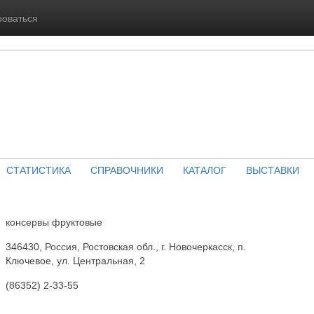
роваться
СТАТИСТИКА
СПРАВОЧНИКИ
КАТАЛОГ
ВЫСТАВКИ
консервы фруктовые
346430, Россия, Ростовская обл., г. Новочеркасск, п.
Ключевое, ул. Центральная, 2
(86352) 2-33-55