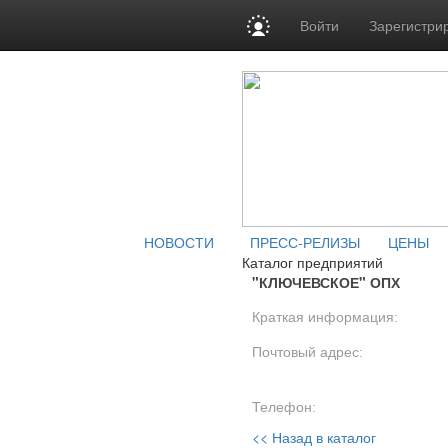
Войти
Зарегистри
НОВОСТИ
ПРЕСС-РЕЛИЗЫ
ЦЕНЫ
Каталог предприятий
"КЛЮЧЕВСКОЕ" ОПХ
Краткая информация:
Почтовый адрес:
Телефон:
<< Назад в каталог