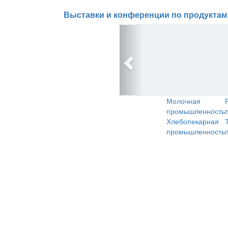
Выставки и конференции по продуктам
Молочная
промышленность
Хлебопекарная
промышленность