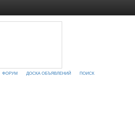
ФОРУМ
ДОСКА ОБЪЯВЛЕНИЙ
ПОИСК