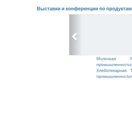
Выставки и конференции по продуктам
Молочная
промышленность
Хлебопекарная
промышленность