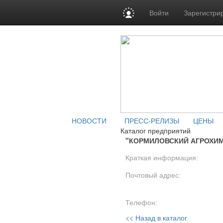
Войти
Зарегистри
НОВОСТИ
ПРЕСС-РЕЛИЗЫ
ЦЕНЫ
Каталог предприятий
"КОРМИЛОВСКИЙ АГРОХИМ
Краткая информация:
Почтовый адрес:
Телефон:
<< Назад в каталог