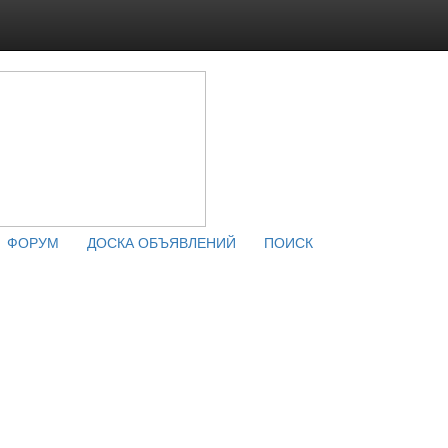
ФОРУМ
ДОСКА ОБЪЯВЛЕНИЙ
ПОИСК