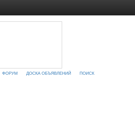
ФОРУМ
ДОСКА ОБЪЯВЛЕНИЙ
ПОИСК