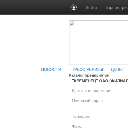
Войти
Зарегистри
НОВОСТИ
ПРЕСС-РЕЛИЗЫ
ЦЕНЫ
Каталог предприятий
"КРЕМЕНЕЦ" ОАО (ФИЛИАЛ
Краткая информация:
Почтовый адрес:
Телефон:
Факс: