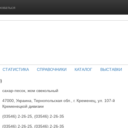
роваться
СТАТИСТИКА
СПРАВОЧНИКИ
КАТАЛОГ
ВЫСТАВКИ
)
сахар-песок, жом свекольный
47000, Украина, Тернопольская обл., г. Кременец, ул. 107-й
Кременецкой дивизии
(03546) 2-26-25, (03546) 2-26-35
(03546) 2-26-25, (03546) 2-26-35