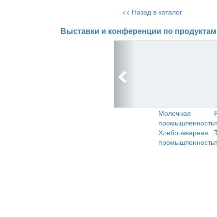
<< Назад в каталог
Выставки и конференции по продуктам
Молочная
промышленность
Хлебопекарная
промышленность