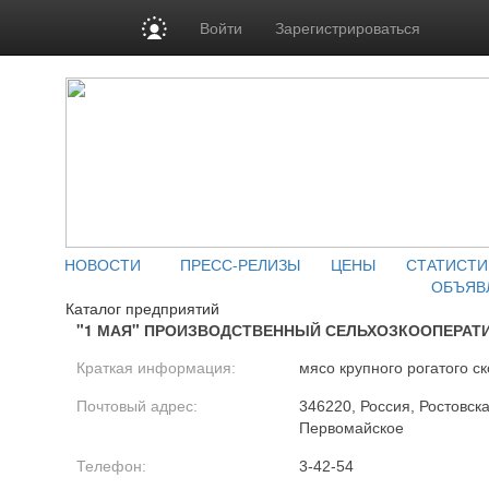
Войти
Зарегистрироваться
НОВОСТИ
ПРЕСС-РЕЛИЗЫ
ЦЕНЫ
СТАТИСТИ
ОБЪЯВ
Каталог предприятий
"1 МАЯ" ПРОИЗВОДСТВЕННЫЙ СЕЛЬХОЗКООПЕРАТИ
Краткая информация:
мясо крупного рогатого ск
Почтовый адрес:
346220, Россия, Ростовска
Первомайское
Телефон:
3-42-54