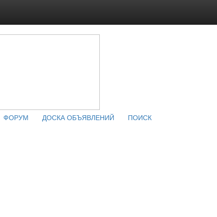
ФОРУМ
ДОСКА ОБЪЯВЛЕНИЙ
ПОИСК