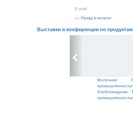
E-mail:
<< Назад в каталог
Выставки и конференции по продуктам
Молочная
промышленность
Хлебопекарная
промышленность