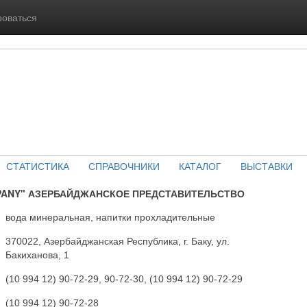
роваться
СТАТИСТИКА
СПРАВОЧНИКИ
КАТАЛОГ
ВЫСТАВКИ
PANY" АЗЕРБАЙДЖАНСКОЕ ПРЕДСТАВИТЕЛЬСТВО
вода минеральная, напитки прохладительные
370022, Азербайджанская Республика, г. Баку, ул.
Бакиханова, 1
(10 994 12) 90-72-29, 90-72-30, (10 994 12) 90-72-29
(10 994 12) 90-72-28