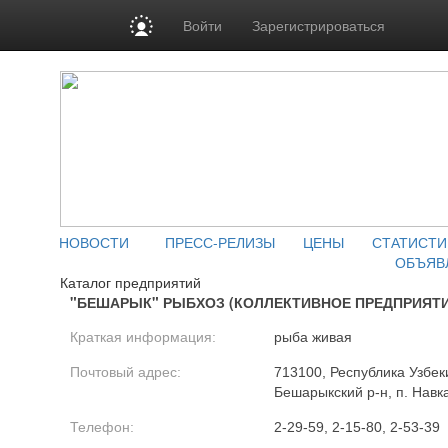
Войти
Зарегистрироваться
НОВОСТИ
ПРЕСС-РЕЛИЗЫ
ЦЕНЫ
СТАТИСТИ
ОБЪЯВ
Каталог предприятий
"БЕШАРЫК" РЫБХОЗ (КОЛЛЕКТИВНОЕ ПРЕДПРИЯТИ
Краткая информация:
рыба живая
Почтовый адрес:
713100, Республика Узбек
Бешарыкский р-н, п. Навк
Телефон:
2-29-59, 2-15-80, 2-53-39