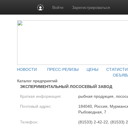
Войти
Зарегистрироваться
НОВОСТИ
ПРЕСС-РЕЛИЗЫ
ЦЕНЫ
СТАТИСТИ
ОБЪЯВ
Каталог предприятий
ЭКСПЕРИМЕНТАЛЬНЫЙ ЛОСОСЕВЫЙ ЗАВОД
Краткая информация:
рыбная продукция, лосос
Почтовый адрес:
184040, Россия, Мурманска
Рыбоводная, 7
Телефон:
(81533) 2-42-22, (81533) 