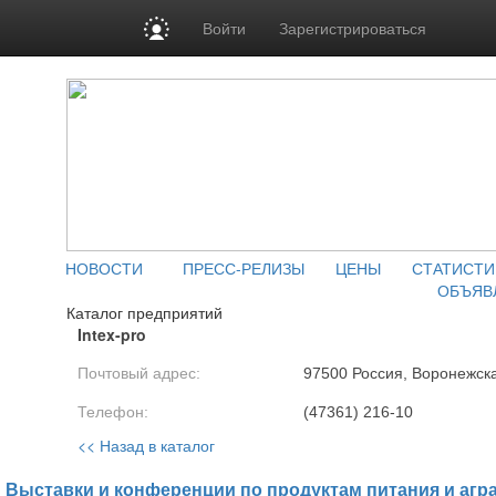
Войти
Зарегистрироваться
НОВОСТИ
ПРЕСС-РЕЛИЗЫ
ЦЕНЫ
СТАТИСТИ
ОБЪЯВ
Каталог предприятий
Intex-pro
Почтовый адрес:
97500 Россия, Воронежска
Телефон:
(47361) 216-10
<< Назад в каталог
Выставки и конференции по продуктам питания и агр