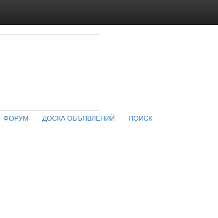
ФОРУМ
ДОСКА ОБЪЯВЛЕНИЙ
ПОИСК