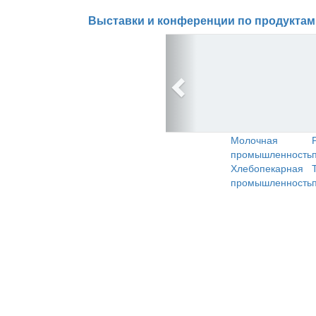
Выставки и конференции по продуктам
Молочная
промышленность
Хлебопекарная
промышленность