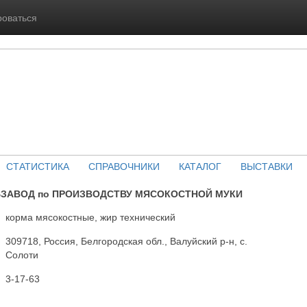
роваться
СТАТИСТИКА
СПРАВОЧНИКИ
КАТАЛОГ
ВЫСТАВКИ
ЗАВОД по ПРОИЗВОДСТВУ МЯСОКОСТНОЙ МУКИ
корма мясокостные, жир технический
309718, Россия, Белгородская обл., Валуйский р-н, с.
Солоти
3-17-63