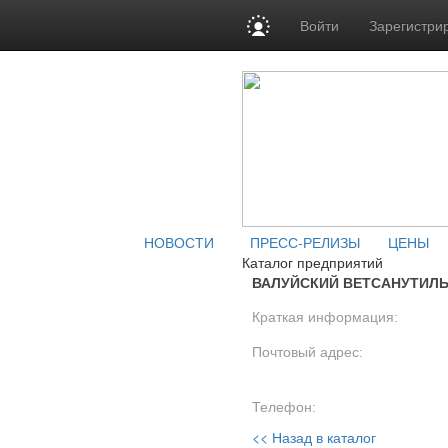
Войти
Зарегистри
НОВОСТИ
ПРЕСС-РЕЛИЗЫ
ЦЕНЫ
Каталог предприятий
ВАЛУЙСКИЙ ВЕТСАНУТИЛЬ
Краткая информация:
Почтовый адрес:
Телефон:
<< Назад в каталог