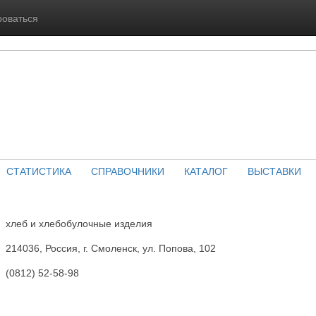
роваться
СТАТИСТИКА
СПРАВОЧНИКИ
КАТАЛОГ
ВЫСТАВКИ
хлеб и хлебобулочные изделия
214036, Россия, г. Смоленск, ул. Попова, 102
(0812) 52-58-98