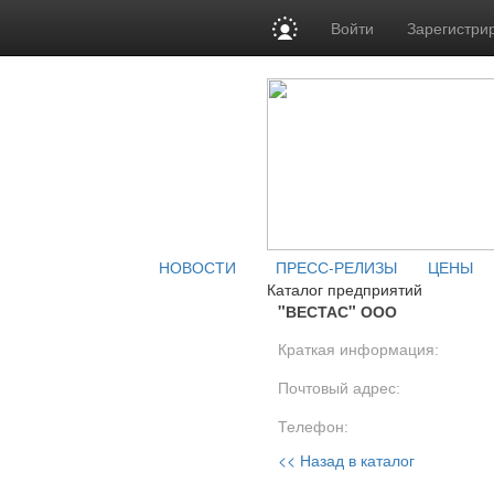
Войти
Зарегистри
НОВОСТИ
ПРЕСС-РЕЛИЗЫ
ЦЕНЫ
Каталог предприятий
"ВЕСТАС" ООО
Краткая информация:
Почтовый адрес:
Телефон:
<< Назад в каталог