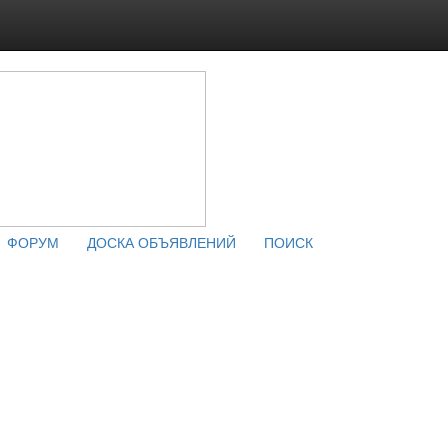
ФОРУМ
ДОСКА ОБЪЯВЛЕНИЙ
ПОИСК