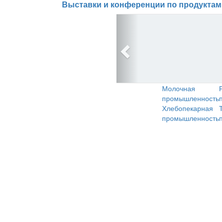
Выставки и конференции по продуктам
Молочная
промышленность
Хлебопекарная
промышленность