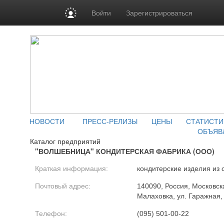
Войти
Зарегистрироваться
НОВОСТИ
ПРЕСС-РЕЛИЗЫ
ЦЕНЫ
СТАТИСТИ
ОБЪЯВ
Каталог предприятий
"ВОЛШЕБНИЦА" КОНДИТЕРСКАЯ ФАБРИКА (ООО)
Краткая информация:
кондитерские изделия из 
Почтовый адрес:
140090, Россия, Московска
Малаховка, ул. Гаражная,
Телефон:
(095) 501-00-22