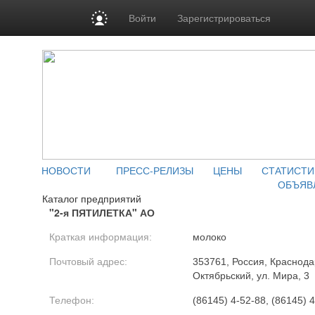
Войти
Зарегистрироваться
НОВОСТИ
ПРЕСС-РЕЛИЗЫ
ЦЕНЫ
СТАТИСТИ
ОБЪЯВ
Каталог предприятий
"2-я ПЯТИЛЕТКА" АО
Краткая информация:
молоко
Почтовый адрес:
353761, Россия, Краснодар
Октябрьский, ул. Мира, 3
Телефон:
(86145) 4-52-88, (86145) 