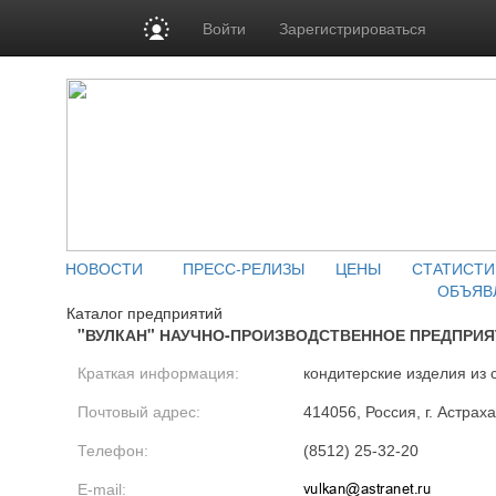
Войти
Зарегистрироваться
НОВОСТИ
ПРЕСС-РЕЛИЗЫ
ЦЕНЫ
СТАТИСТИ
ОБЪЯВ
Каталог предприятий
"ВУЛКАН" НАУЧНО-ПРОИЗВОДСТВЕННОЕ ПРЕДПРИЯ
Краткая информация:
кондитерские изделия из 
Почтовый адрес:
414056, Россия, г. Астрах
Телефон:
(8512) 25-32-20
E-mail: