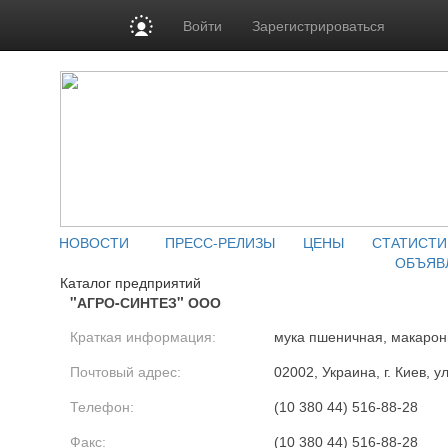
Войти
Зарегистрироваться
НОВОСТИ
ПРЕСС-РЕЛИЗЫ
ЦЕНЫ
СТАТИСТИ
ОБЪЯВ
Каталог предприятий
"АГРО-СИНТЕЗ" ООО
Краткая информация:
мука пшеничная, макарон
Почтовый адрес:
02002, Украина, г. Киев, у
Телефон:
(10 380 44) 516-88-28
Факс:
(10 380 44) 516-88-28