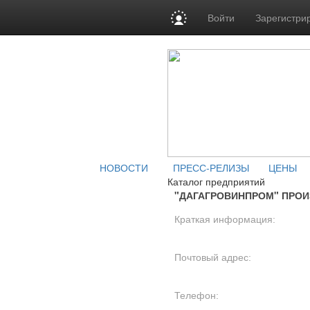
Войти
Зарегистри
НОВОСТИ
ПРЕСС-РЕЛИЗЫ
ЦЕНЫ
Каталог предприятий
"ДАГАГРОВИНПРОМ" ПРО
Краткая информация:
Почтовый адрес:
Телефон: