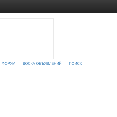
ФОРУМ
ДОСКА ОБЪЯВЛЕНИЙ
ПОИСК