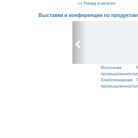
<< Назад в каталог
Выставки и конференции по продуктам
Молочная
промышленность
Хлебопекарная
промышленность