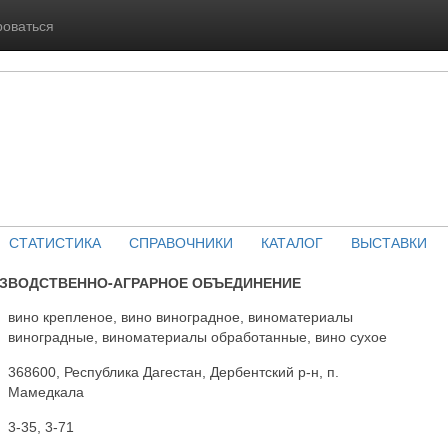
роваться
СТАТИСТИКА
СПРАВОЧНИКИ
КАТАЛОГ
ВЫСТАВКИ
ИЗВОДСТВЕННО-АГРАРНОЕ ОБЪЕДИНЕНИЕ
вино крепленое, вино виноградное, виноматериалы
виноградные, виноматериалы обработанные, вино сухое
368600, Республика Дагестан, Дербентский р-н, п.
Мамедкала
3-35, 3-71