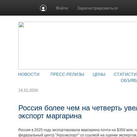
Войти
Зарегистрироваться
НОВОСТИ
ПРЕСС-РЕЛИЗЫ
ЦЕНЫ
СТАТИСТИ
ОБЪЯВ
14.01.2026
Россия более чем на четверть ув
экспорт маргарина
Россия в 2025 году экспортировала маргарина почти на $350 млн, ч
федеральный центр "Агроэкспорт" со ссылкой на оценки экспертов