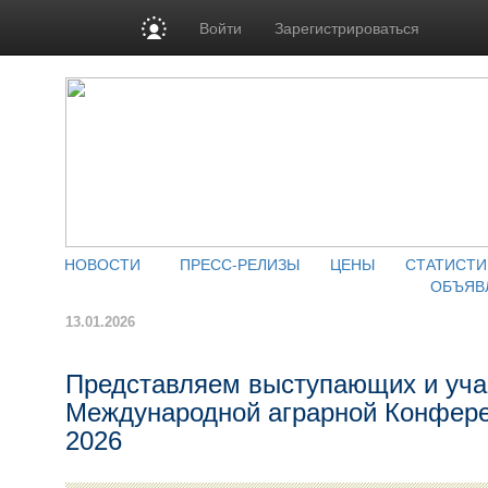
Войти
Зарегистрироваться
НОВОСТИ
ПРЕСС-РЕЛИЗЫ
ЦЕНЫ
СТАТИСТИ
ОБЪЯВ
13.01.2026
Представляем выступающих и уча
Международной аграрной Конфе
2026