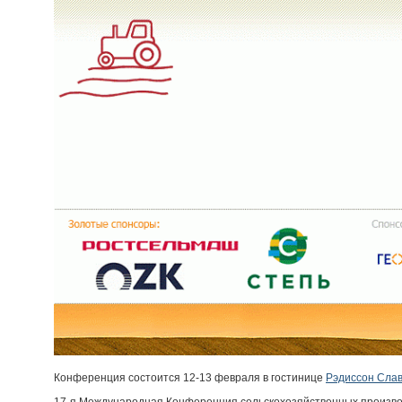
Конференция состоится 12-13 февраля в гостинице
Рэдиссон Сла