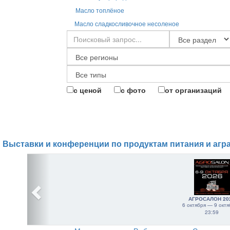
Масло топлёное
Масло сладкосливочное несоленое
с ценой
с фото
от организаций
Выставки и конференции по продуктам питания и агр
АГРОСАЛОН 20
6 октября — 9 октя
23:59